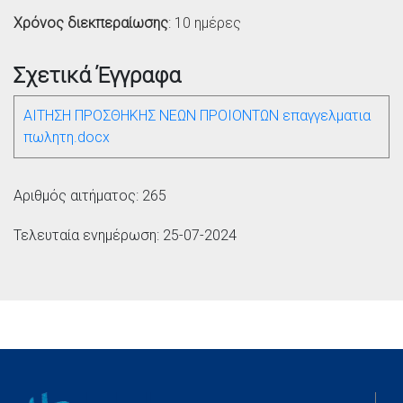
Χρόνος διεκπεραίωσης
: 10 ημέρες
Σχετικά Έγγραφα
ΑΙΤΗΣΗ ΠΡΟΣΘΗΚΗΣ ΝΕΩΝ ΠΡΟΙΟΝΤΩΝ επαγγελματια
πωλητη.docx
Αριθμός αιτήματος: 265
Τελευταία ενημέρωση: 25-07-2024