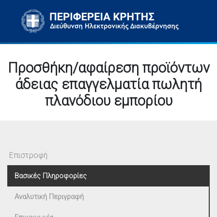
Προσθήκη/αφαίρεση προϊόντων
άδειας επαγγελματία πωλητή
πλανόδιου εμπορίου
Επιστροφή
Βασικές Πληροφορίες
Αναλυτική Περιγραφή