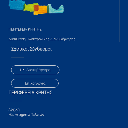
ΠΕΡΙΦΕΡΕΙΑ ΚΡΗΤΗΣ
Διεύθυνση Ηλεκτρονικής Διακυβέρνησης
Σχετικοί Σύνδεσμοι
Ηλ. Διακυβέρνηση
Επικοινωνία
ΠΕΡΙΦΕΡΕΙΑ ΚΡΗΤΗΣ
Αρχική
Ηλ. Αιτήματα Πολιτών