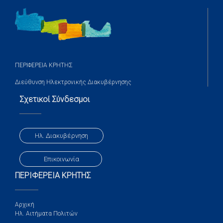
ΠΕΡΙΦΕΡΕΙΑ ΚΡΗΤΗΣ
Διεύθυνση Ηλεκτρονικής Διακυβέρνησης
Σχετικοί Σύνδεσμοι
Ηλ. Διακυβέρνηση
Επικοινωνία
ΠΕΡΙΦΕΡΕΙΑ ΚΡΗΤΗΣ
Αρχική
Ηλ. Αιτήματα Πολιτών