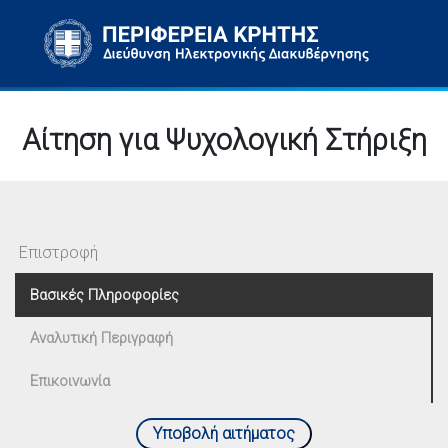
Αίτηση για Ψυχολογική Στήριξη
Επιστροφή
Βασικές Πληροφορίες
Αναλυτική Περιγραφή
Επικοινωνία
Υποβολή αιτήματος