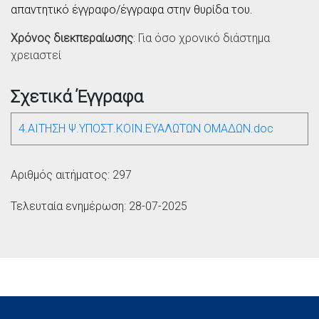
απαντητικό έγγραφο/έγγραφα στην θυρίδα του.
Χρόνος διεκπεραίωσης
: Για όσο χρονικό διάστημα
χρειαστεί
Σχετικά Έγγραφα
4.ΑΙΤΗΣΗ Ψ.ΥΠΟΣΤ.ΚΟΙΝ.ΕΥΑΛΩΤΩΝ ΟΜΑΔΩΝ.doc
Αριθμός αιτήματος: 297
Τελευταία ενημέρωση: 28-07-2025