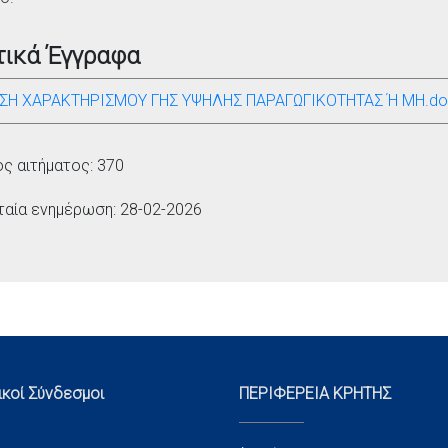
τικά Έγγραφα
ΗΣΗ ΧΑΡΑΚΤΗΡΙΣΜΟΥ ΓΗΣ ΥΨΗΛΗΣ ΠΑΡΑΓΩΓΙΚΟΤΗΤΑΣ Ή ΜΗ.d
ός αιτήματος: 370
ταία ενημέρωση: 28-02-2026
ικοί Σύνδεσμοι
ΠΕΡΙΦΕΡΕΙΑ ΚΡΗΤΗΣ