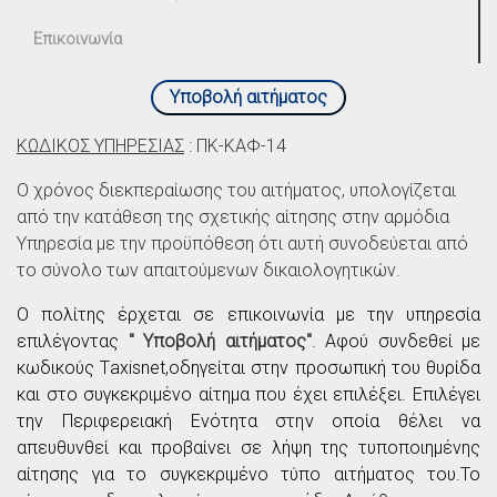
Επικοινωνία
Υποβολή αιτήματος
ΚΩΔΙΚΟΣ ΥΠΗΡΕΣΙΑΣ
: ΠΚ-ΚΑΦ-14
Ο χρόνος διεκπεραίωσης του αιτήματος, υπολογίζεται
από την κατάθεση της σχετικής αίτησης στην αρμόδια
Υπηρεσία µε την προϋπόθεση ότι αυτή συνοδεύεται από
το σύνολο των απαιτούμενων δικαιολογητικών.
O πολίτης έρχεται σε επικοινωνία με την υπηρεσία
επιλέγοντας
" Υποβολή αιτήματος"
. Αφού συνδεθεί με
κωδικούς Τaxisnet,οδηγείται στην προσωπική του θυρίδα
και στο συγκεκριμένο αίτημα που έχει επιλέξει. Επιλέγει
την Περιφερειακή Ενότητα στην οποία θέλει να
απευθυνθεί και προβαίνει σε λήψη της τυποποιημένης
αίτησης για το συγκεκριμένο τύπο αιτήματος του.Το