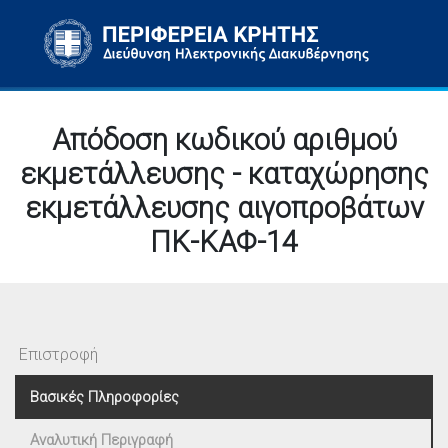
Απόδοση κωδικού αριθμού
εκμετάλλευσης - καταχώρησης
εκμετάλλευσης αιγοπροβάτων
ΠΚ-ΚΑΦ-14
Επιστροφή
Βασικές Πληροφορίες
Αναλυτική Περιγραφή