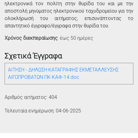
ηλεκτρονικά τον πολίτη στην θυρίδα του και με την
αποστολή μηνύματος ηλεκτρονικού ταχυδρομείου για την
ολοκλήρωσή του αιτήματος, επισυνάπτοντας το
απαντητικό έγγραφο/έγγραφα στην θυρίδα του.
Χρόνος διεκπεραίωσης
: έως 50 ημέρες
Σχετικά Έγγραφα
ΑΙΤΗΣΗ - ΔΗΛΩΣΗ ΚΑΤΑΓΡΑΦΗΣ ΕΚΜΕΤΑΛΛΕΥΣΗΣ
ΑΙΓΟΠΡΟΒΑΤΩΝ ΠΚ-ΚΑΦ-14.doc
Αριθμός αιτήματος: 404
Τελευταία ενημέρωση: 04-06-2025