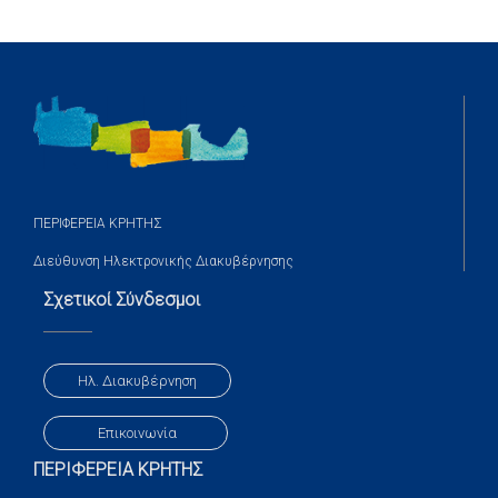
ΠΕΡΙΦΕΡΕΙΑ ΚΡΗΤΗΣ
Διεύθυνση Ηλεκτρονικής Διακυβέρνησης
Σχετικοί Σύνδεσμοι
Ηλ. Διακυβέρνηση
Επικοινωνία
ΠΕΡΙΦΕΡΕΙΑ ΚΡΗΤΗΣ