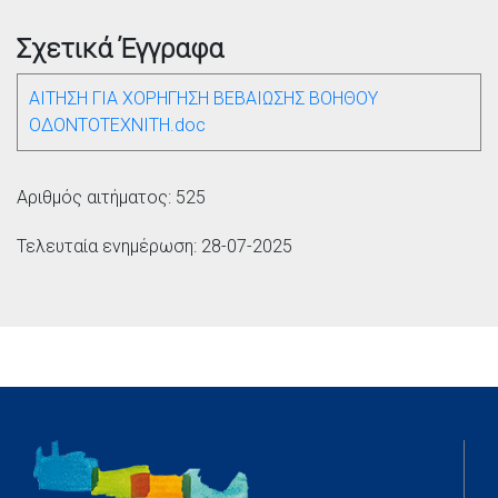
Σχετικά Έγγραφα
ΑΙΤΗΣΗ ΓΙΑ ΧΟΡΗΓΗΣΗ ΒΕΒΑΙΩΣΗΣ ΒΟΗΘΟΥ
ΟΔΟΝΤΟΤΕΧΝΙΤΗ.doc
Αριθμός αιτήματος: 525
Τελευταία ενημέρωση: 28-07-2025