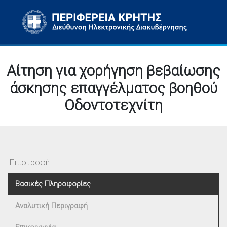
Αίτηση για χορήγηση βεβαίωσης
άσκησης επαγγέλματος βοηθού
Οδοντοτεχνίτη
Επιστροφή
Βασικές Πληροφορίες
Αναλυτική Περιγραφή