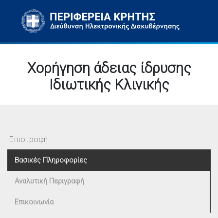
Χορήγηση άδειας ίδρυσης
Ιδιωτικής Κλινικής
Επιστροφή
Βασικές Πληροφορίες
Αναλυτική Περιγραφή
Επικοινωνία