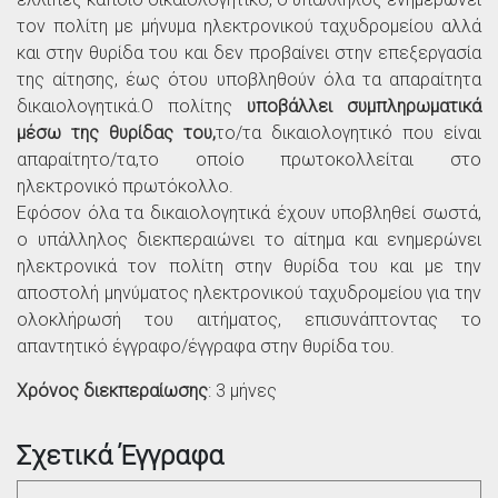
τον πολίτη με μήνυμα ηλεκτρονικού ταχυδρομείου αλλά
και στην θυρίδα του και δεν προβαίνει στην επεξεργασία
της αίτησης, έως ότου υποβληθούν όλα τα απαραίτητα
δικαιολογητικά.Ο πολίτης
υποβάλλει συμπληρωματικά
μέσω της θυρίδας του,
το/τα δικαιολογητικό που είναι
απαραίτητο/τα,το οποίο πρωτοκολλείται στο
ηλεκτρονικό πρωτόκολλο.
Εφόσον όλα τα δικαιολογητικά έχουν υποβληθεί σωστά,
ο υπάλληλος διεκπεραιώνει το αίτημα και ενημερώνει
ηλεκτρονικά τον πολίτη στην θυρίδα του και με την
αποστολή μηνύματος ηλεκτρονικού ταχυδρομείου για την
ολοκλήρωσή του αιτήματος, επισυνάπτοντας το
απαντητικό έγγραφο/έγγραφα στην θυρίδα του.
Χρόνος διεκπεραίωσης
: 3 μήνες
Σχετικά Έγγραφα